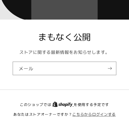
まもなく公開
ストアに関する最新情報をお知らせします。
メール
このショップでは
を使用する予定です
あなたはストアオーナーですか？
こちらからログインする